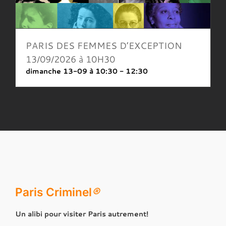
PARIS DES FEMMES D’EXCEPTION
13/09/2026 à 10H30
dimanche 13-09 à 10:30
-
12:30
Paris Criminel
®
Un alibi pour visiter Paris autrement!