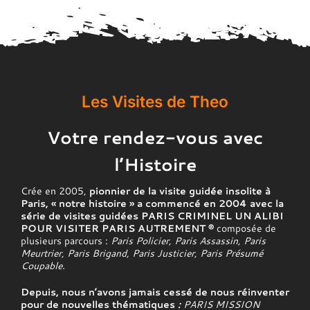
Les Visites de Theo
Votre rendez-vous avec
l’Histoire
Crée en 2005,
pionnier de la visite guidée insolite à
Paris, « notre histoire » a commencé en 2004 avec la
série de visites guidées PARIS CRIMINEL UN ALIBI
POUR VISITER PARIS AUTREMENT ®
composée de
plusieurs parcours :
Paris Policier, Paris Assassin, Paris
Meurtrier, Paris Brigand, Paris Justicier, Paris Présumé
Coupable.
Depuis, nous n’avons jamais cessé de nous réinventer
pour de nouvelles thématiques
:
PARIS MISSION