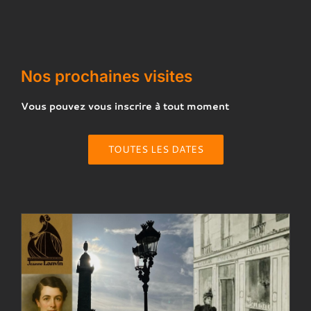
Nos prochaines visites
Vous pouvez vous inscrire à tout moment
TOUTES LES DATES