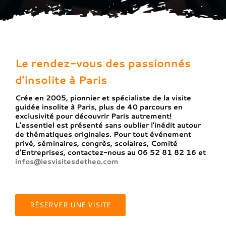
Le rendez-vous des passionnés
d’insolite à Paris
Crée en 2005, pionnier et spécialiste de la visite
guidée insolite à Paris, plus de 40 parcours en
exclusivité pour découvrir Paris autrement!
L’essentiel est présenté sans oublier l’inédit autour
de thématiques originales. Pour tout événement
privé, séminaires, congrès, scolaires, Comité
d’Entreprises, contactez-nous au 06 52 81 82 16 et
infos@lesvisitesdetheo.com
RÉSERVER UNE VISITE