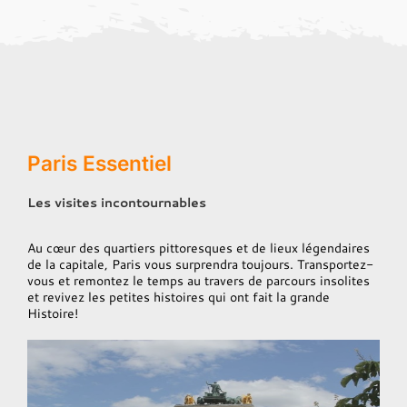
Paris Essentiel
Les visites incontournables
Au cœur des quartiers pittoresques et de lieux légendaires
de la capitale, Paris vous surprendra toujours. Transportez-
vous et remontez le temps au travers de parcours insolites
et revivez les petites histoires qui ont fait la grande
Histoire!