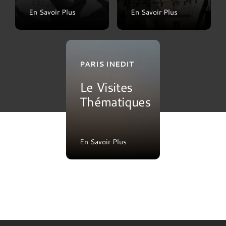
En Savoir Plus
En Savoir Plus
PARIS INEDIT
Le Visites
Thématiques
En Savoir Plus