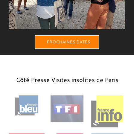
PROCHAINES DATES
Côté Presse Visites insolites de Paris