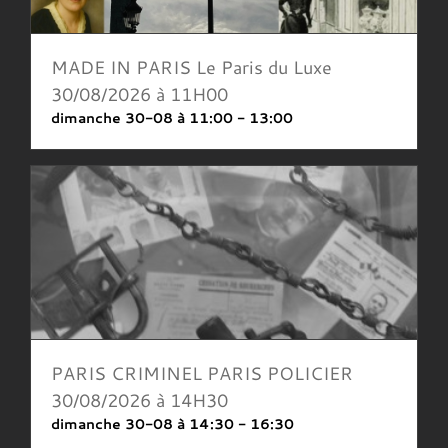
MADE IN PARIS Le Paris du Luxe
30/08/2026 à 11H00
dimanche 30-08 à 11:00
-
13:00
PARIS CRIMINEL PARIS POLICIER
30/08/2026 à 14H30
dimanche 30-08 à 14:30
-
16:30