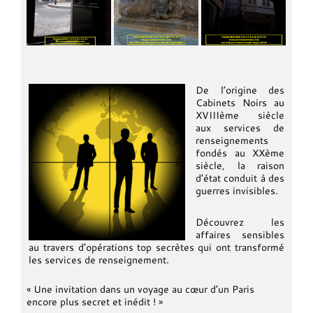
De l’origine des
Cabinets Noirs au
XVIIIème siècle
aux services de
renseignements
fondés au XXème
siècle, la raison
d’état conduit à des
guerres invisibles.
Découvrez les
affaires sensibles
au travers d’opérations top secrètes qui ont transformé
les services de renseignement.
« Une invitation dans un voyage au cœur d’un Paris
encore plus secret et inédit ! »