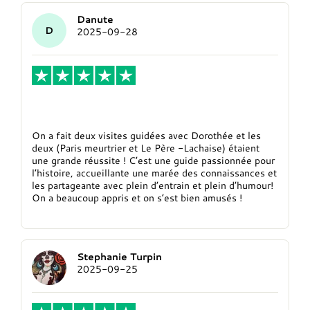
Danute
D
2025-09-28
On a fait deux visites guidées avec…
On a fait deux visites guidées avec Dorothée et les
deux (Paris meurtrier et Le Père -Lachaise) étaient
une grande réussite ! C’est une guide passionnée pour
l’histoire, accueillante une marée des connaissances et
les partageante avec plein d’entrain et plein d’humour!
On a beaucoup appris et on s’est bien amusés !
Stephanie Turpin
2025-09-25