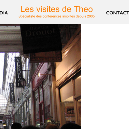
DIA
CONTACT