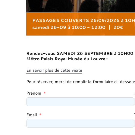
PASSAGES COUVERTS 26/09/2026 à 10
samedi 26-09 à 10:00
-
12:00
|
20€
Rendez-vous SAMEDI 26 SEPTEMBRE à 10H00 Pla
Métro Palais Royal Musée du Louvre-
En savoir plus de cette visite
Pour réserver, merci de remplir le formulaire ci-dessou
Prénom
Email