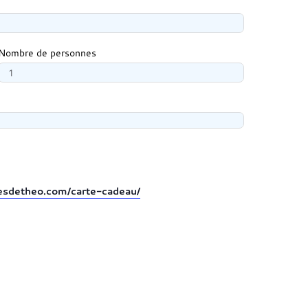
Nombre de personnes
itesdetheo.com/carte-cadeau/